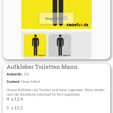
Vergrößern
Aufkleber Toiletten Mann
Artikel-Nr.:
231
Zustand:
Neuer Artikel
Unsere Aufkleber und Textilien sind keine Lagerware. Diese werden
nach der Bestellung individuell für Dich angefertigt.
4 x 12,4
5 x 15,5