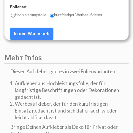
Folienart
Hochleistungsfolie
kurzfristiger Werbeaufkleber
In den Warenkorb
Mehr Infos
Diesen Aufkleber gibt es in zwei Folienvarianten:
Aufkleber aus Hochleistungsfolie, der für
langfristige Beschriftungen oder Dekorationen
gedacht ist.
Werbeaufkleber, der für den kurzfristigen
Einsatz gedacht ist und sich daher auch wieder
leicht ablösen lässt.
Bringe Deinen Aufkleber als Deko für Privat oder