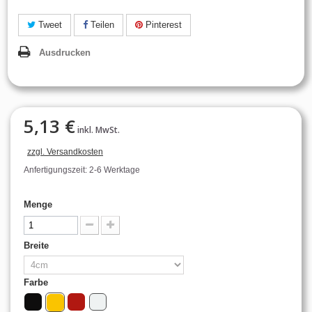
Tweet
Teilen
Pinterest
Ausdrucken
5,13 €
inkl. MwSt.
zzgl. Versandkosten
Anfertigungszeit: 2-6 Werktage
Menge
Breite
Farbe