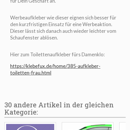
für Dein Geschäft an.
Werbeaufkleber wie dieser eignen sich besser für
den kurzfristigen Einsatz für eine Werbeaktion.
Dieser lässt sich danach auch wieder leichter vom
Schaufenster ablösen.
Hier zum Toilettenaufkleber fürs Damenklo:
https://klebefux.de/home/385-aufkleber-
toiletten-frau.html
30 andere Artikel in der gleichen
Kategorie: