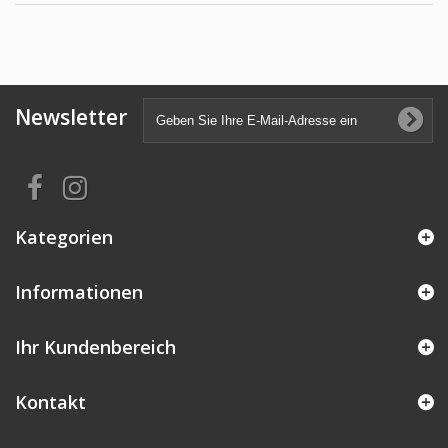
Newsletter
Kategorien
Informationen
Ihr Kundenbereich
Kontakt