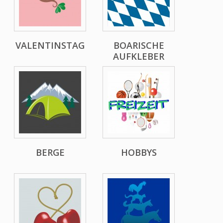
VALENTINSTAG
BOARISCHE
AUFKLEBER
BERGE
HOBBYS