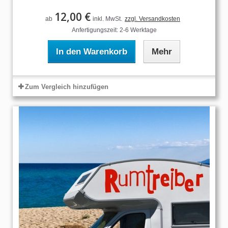
12,00 €
ab
inkl. MwSt.
zzgl. Versandkosten
Anfertigungszeit: 2-6 Werktage
In den Warenkorb
Mehr
Zum Vergleich hinzufügen