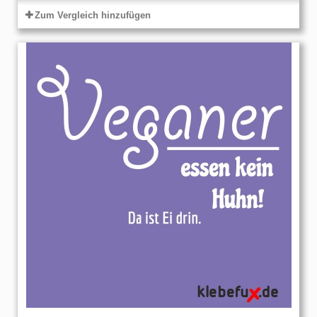
Zum Vergleich hinzufügen