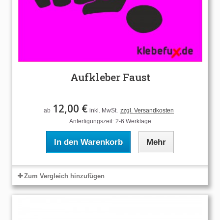
Aufkleber Faust
12,00 €
ab
inkl. MwSt.
zzgl. Versandkosten
Anfertigungszeit: 2-6 Werktage
In den Warenkorb
Mehr
Zum Vergleich hinzufügen