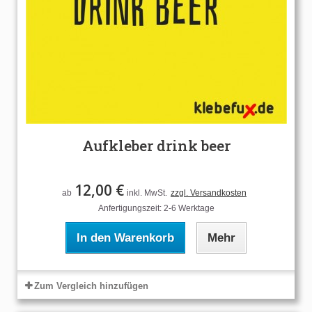
Aufkleber drink beer
12,00 €
ab
inkl. MwSt.
zzgl. Versandkosten
Anfertigungszeit: 2-6 Werktage
In den Warenkorb
Mehr
Zum Vergleich hinzufügen