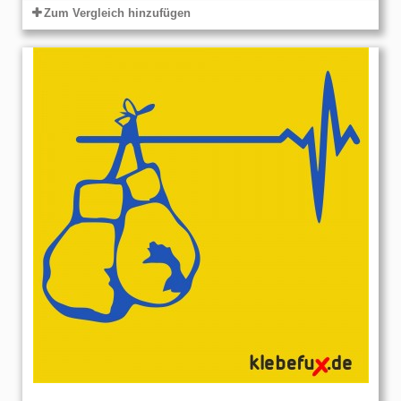
Zum Vergleich hinzufügen