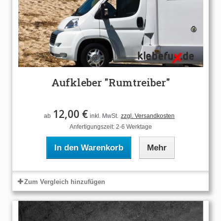
Aufkleber "Rumtreiber"
12,00 €
ab
inkl. MwSt.
zzgl. Versandkosten
Anfertigungszeit: 2-6 Werktage
In den Warenkorb
Mehr
Zum Vergleich hinzufügen