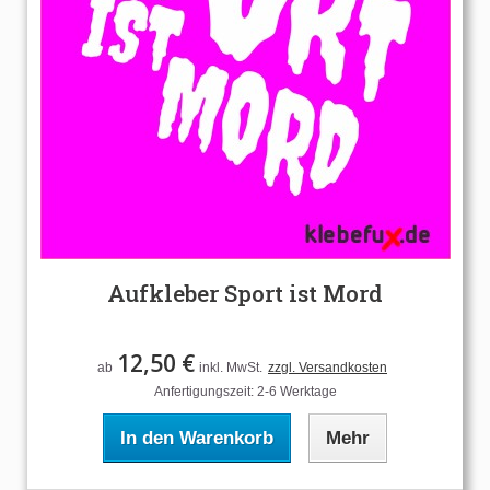
Aufkleber Sport ist Mord
12,50 €
ab
inkl. MwSt.
zzgl. Versandkosten
Anfertigungszeit: 2-6 Werktage
In den Warenkorb
Mehr