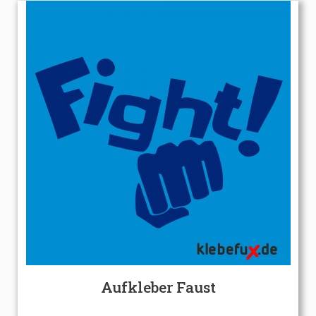
Aufkleber Faust