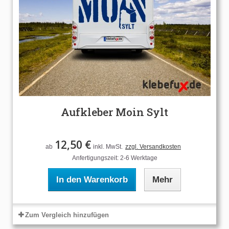
Aufkleber Moin Sylt
12,50 €
ab
inkl. MwSt.
zzgl. Versandkosten
Anfertigungszeit: 2-6 Werktage
In den Warenkorb
Mehr
Zum Vergleich hinzufügen