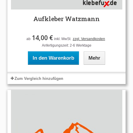
Aufkleber Watzmann
14,00 €
ab
inkl. MwSt.
zzgl. Versandkosten
Anfertigungszeit: 2-6 Werktage
In den Warenkorb
Mehr
Zum Vergleich hinzufügen