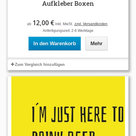
Aufkleber Boxen
12,00 €
ab
inkl. MwSt.
zzgl. Versandkosten
Anfertigungszeit: 2-6 Werktage
In den Warenkorb
Mehr
Zum Vergleich hinzufügen