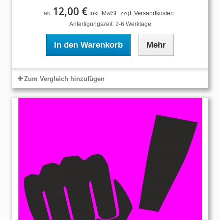
12,00 €
ab
inkl. MwSt.
zzgl. Versandkosten
Anfertigungszeit: 2-6 Werktage
In den Warenkorb
Mehr
Zum Vergleich hinzufügen