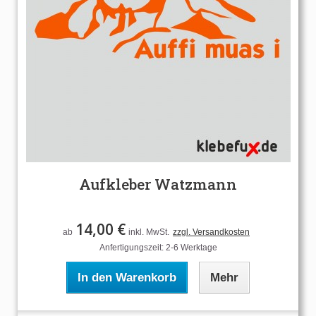
Aufkleber Watzmann
14,00 €
ab
inkl. MwSt.
zzgl. Versandkosten
Anfertigungszeit: 2-6 Werktage
In den Warenkorb
Mehr