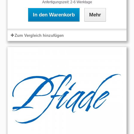
Anfertigungszeit: 2-6 Werktage
In den Warenkorb
Mehr
Zum Vergleich hinzufügen