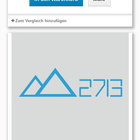
Zum Vergleich hinzufügen