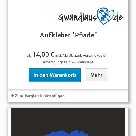
Aufkleber "Pfiade"
14,00 €
ab
inkl. MwSt.
zzgl. Versandkosten
Anfertigungszeit: 2-6 Werktage
In den Warenkorb
Mehr
Zum Vergleich hinzufügen