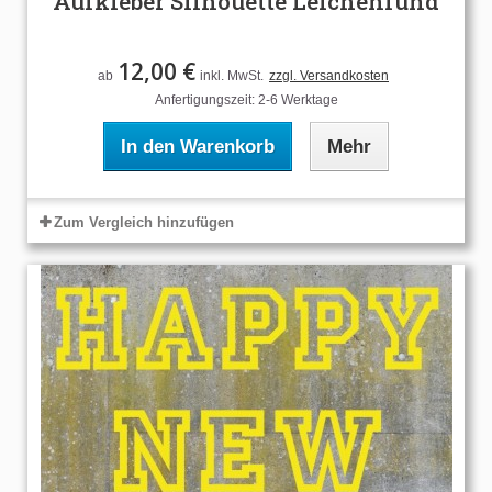
Aufkleber Silhouette Leichenfund
12,00 €
ab
inkl. MwSt.
zzgl. Versandkosten
Anfertigungszeit: 2-6 Werktage
In den Warenkorb
Mehr
Zum Vergleich hinzufügen