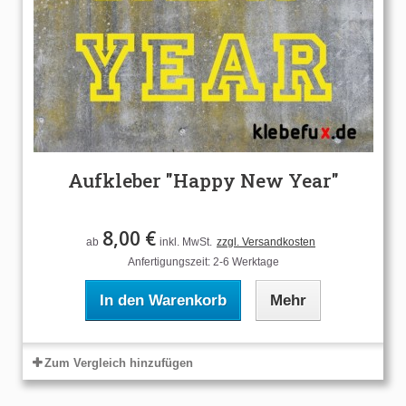
Aufkleber "Happy New Year"
8,00 €
ab
inkl. MwSt.
zzgl. Versandkosten
Anfertigungszeit: 2-6 Werktage
In den Warenkorb
Mehr
Zum Vergleich hinzufügen