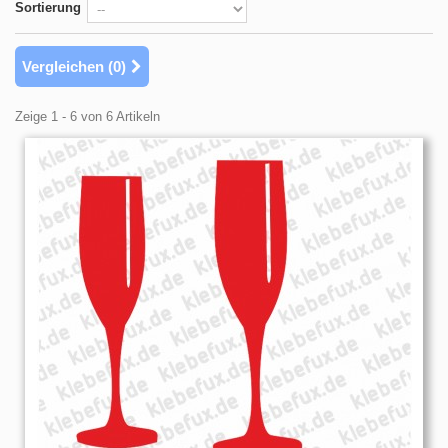
Sortierung
Vergleichen (
0
)
Zeige 1 - 6 von 6 Artikeln