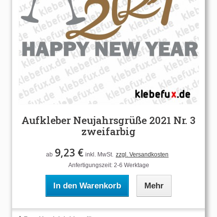
Aufkleber Neujahrsgrüße 2021 Nr. 3
zweifarbig
9,23 €
ab
inkl. MwSt.
zzgl. Versandkosten
Anfertigungszeit: 2-6 Werktage
In den Warenkorb
Mehr