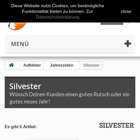
Diese Website nutzt Cookies, um bestmögliche
Funktionalität bieten zu können. Zur
close
Datenschutzerklärung
👤
MENÜ
Aufkleber
Jahreszeiten
Silvester
Silvester
Wünsch Deinen Kunden einen guten Rutsch oder ein
gutes neues Jahr!
SILVESTER
Es gibt 6 Artikel.