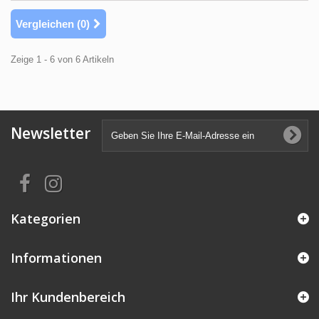
Vergleichen (
0
)
Zeige 1 - 6 von 6 Artikeln
Newsletter
Kategorien
Informationen
Ihr Kundenbereich