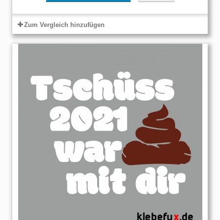
Zum Vergleich hinzufügen