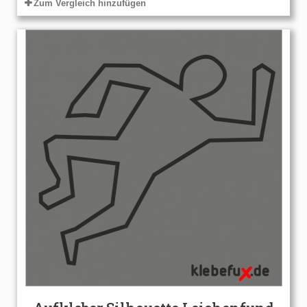
Zum Vergleich hinzufügen