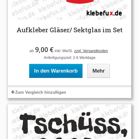
Aufkleber Gläser/ Sektglas im Set
9,00 €
ab
inkl. MwSt.
zzgl. Versandkosten
Anfertigungszeit: 2-6 Werktage
In den Warenkorb
Mehr
Zum Vergleich hinzufügen