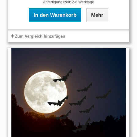
Anfertigungszeit: 2-6 Werktage
In den Warenkorb
Mehr
Zum Vergleich hinzufügen