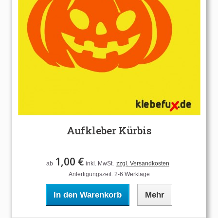
Aufkleber Kürbis
1,00 €
ab
inkl. MwSt.
zzgl. Versandkosten
Anfertigungszeit: 2-6 Werktage
In den Warenkorb
Mehr