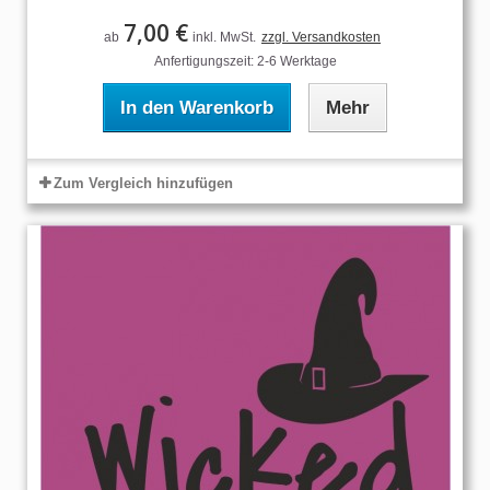
7,00 €
ab
inkl. MwSt.
zzgl. Versandkosten
Anfertigungszeit: 2-6 Werktage
In den Warenkorb
Mehr
Zum Vergleich hinzufügen