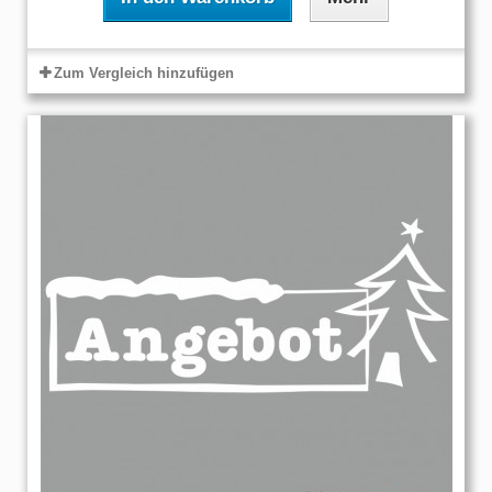
Zum Vergleich hinzufügen