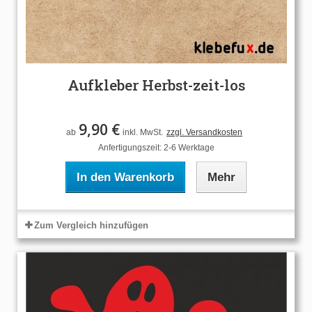
Aufkleber Herbst-zeit-los
9,90 €
ab
inkl. MwSt.
zzgl. Versandkosten
Anfertigungszeit: 2-6 Werktage
In den Warenkorb
Mehr
Zum Vergleich hinzufügen