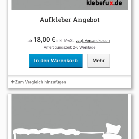
Aufkleber Angebot
18,00 €
ab
inkl. MwSt.
zzgl. Versandkosten
Anfertigungszeit: 2-6 Werktage
In den Warenkorb
Mehr
Zum Vergleich hinzufügen