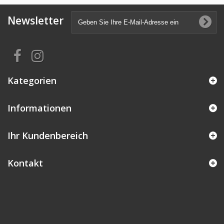
Newsletter
Kategorien
Informationen
Ihr Kundenbereich
Kontakt