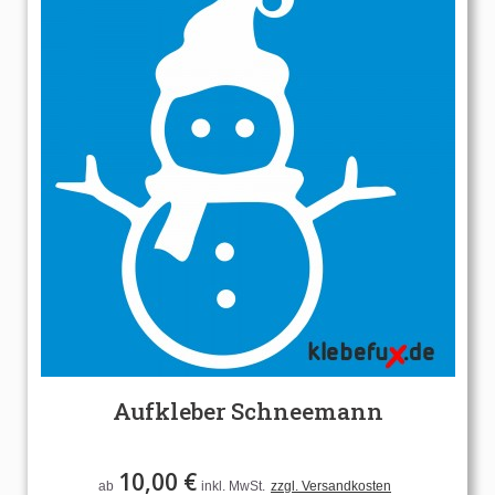
Aufkleber Schneemann
10,00 €
ab
inkl. MwSt.
zzgl. Versandkosten