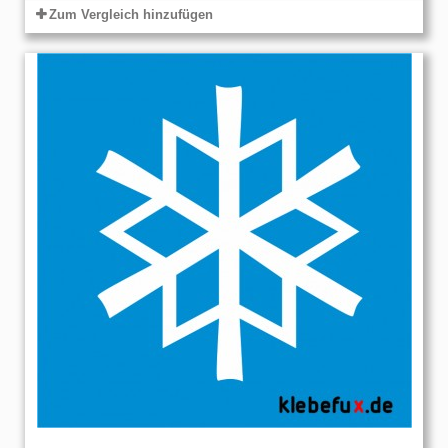
Zum Vergleich hinzufügen