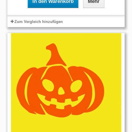
In den Warenkorb
Mehr
Zum Vergleich hinzufügen