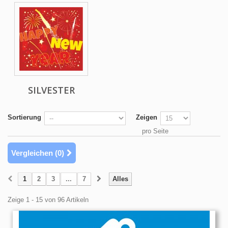
SILVESTER
Sortierung
Zeigen
pro Seite
Vergleichen (
0
)
1
2
3
...
7
Alles
Zeige 1 - 15 von 96 Artikeln