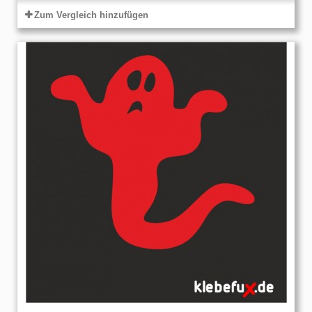
Zum Vergleich hinzufügen