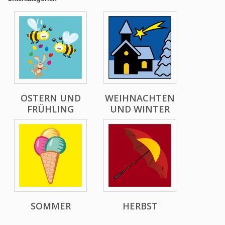
OSTERN UND
WEIHNACHTEN
FRÜHLING
UND WINTER
SOMMER
HERBST