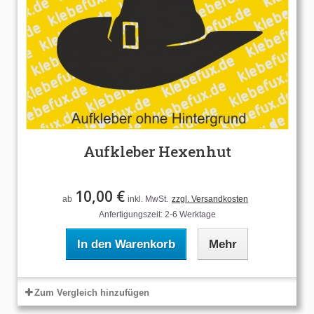
Aufkleber Hexenhut
10,00 €
ab
inkl. MwSt.
zzgl. Versandkosten
Anfertigungszeit: 2-6 Werktage
In den Warenkorb
Mehr
Zum Vergleich hinzufügen