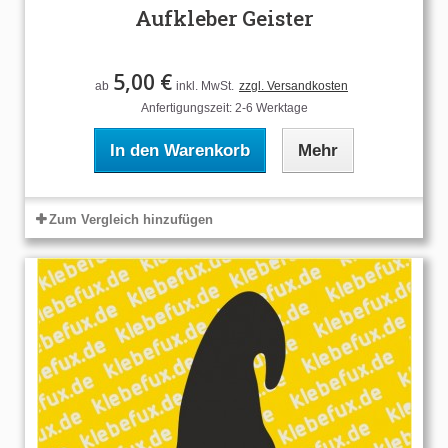
Aufkleber Geister
5,00 €
ab
inkl. MwSt.
zzgl. Versandkosten
Anfertigungszeit: 2-6 Werktage
In den Warenkorb
Mehr
Zum Vergleich hinzufügen