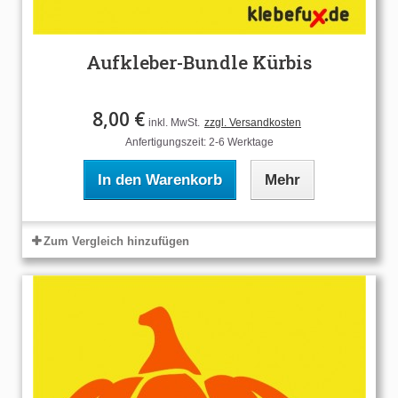
Aufkleber-Bundle Kürbis
8,00 €
inkl. MwSt.
zzgl. Versandkosten
Anfertigungszeit: 2-6 Werktage
In den Warenkorb
Mehr
Zum Vergleich hinzufügen