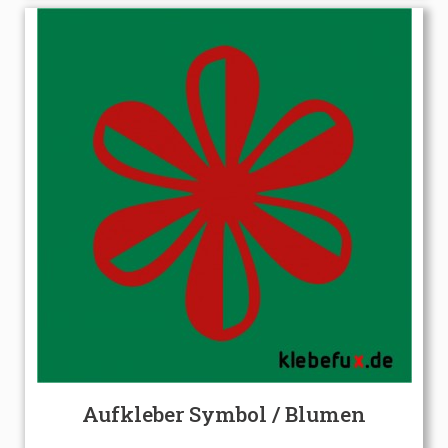
Aufkleber Symbol / Blumen