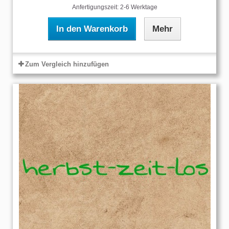
Anfertigungszeit: 2-6 Werktage
In den Warenkorb
Mehr
Zum Vergleich hinzufügen