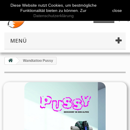
Diese Website nutzt Cookies, um bestmögliche
Funktionalität bieten zu können. Zur
close
Datenschutzerklärung
👤
MENÜ
Wandtattoo Pussy