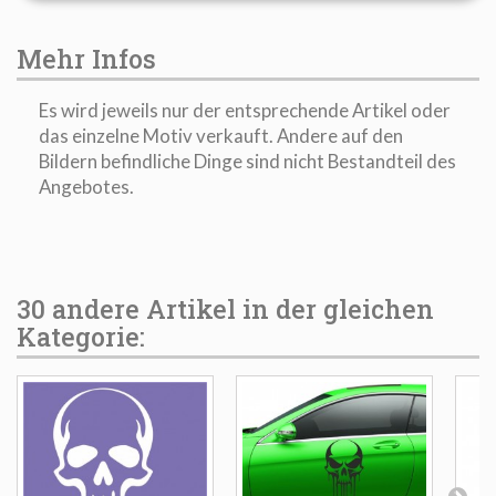
Mehr Infos
Es wird jeweils nur der entsprechende Artikel oder
das einzelne Motiv verkauft. Andere auf den
Bildern befindliche Dinge sind nicht Bestandteil des
Angebotes.
30 andere Artikel in der gleichen
Kategorie: