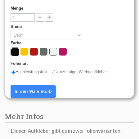
Menge
Breite
Farbe
Folienart
Hochleistungsfolie
kurzfristiger Werbeaufkleber
In den Warenkorb
Mehr Infos
Diesen Aufkleber gibt es in zwei Folienvarianten: