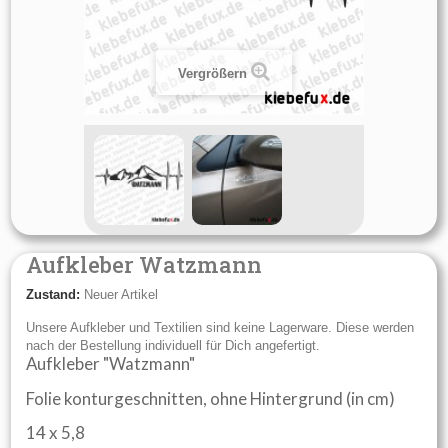
Vergrößern
Aufkleber Watzmann
Zustand:
Neuer Artikel
Unsere Aufkleber und Textilien sind keine Lagerware. Diese werden
nach der Bestellung individuell für Dich angefertigt.
Aufkleber "Watzmann"
Folie konturgeschnitten, ohne Hintergrund (in cm)
14 x 5,8