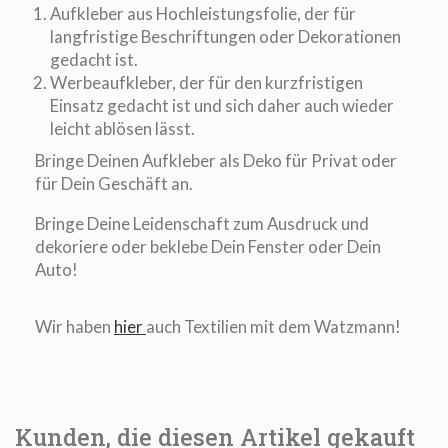
Aufkleber aus Hochleistungsfolie, der für
langfristige Beschriftungen oder Dekorationen
gedacht ist.
Werbeaufkleber, der für den kurzfristigen
Einsatz gedacht ist und sich daher auch wieder
leicht ablösen lässt.
Bringe Deinen Aufkleber als Deko für Privat oder
für Dein Geschäft an.
Bringe Deine Leidenschaft zum Ausdruck und
dekoriere oder beklebe Dein Fenster oder Dein
Auto!
Wir haben
hier
auch Textilien mit dem Watzmann!
Kunden, die diesen Artikel gekauft