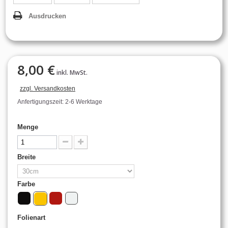
Ausdrucken
8,00 €
inkl. MwSt.
zzgl. Versandkosten
Anfertigungszeit: 2-6 Werktage
Menge
Breite
Farbe
Folienart