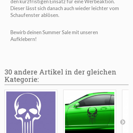
den kurzfristigen Einsatz für eine Werbeaktion.
Dieser lässt sich danach auch wieder leichter vom
Schaufenster ablösen.
Bewirb deinen Summer Sale mit unseren
Aufklebern!
30 andere Artikel in der gleichen
Kategorie: