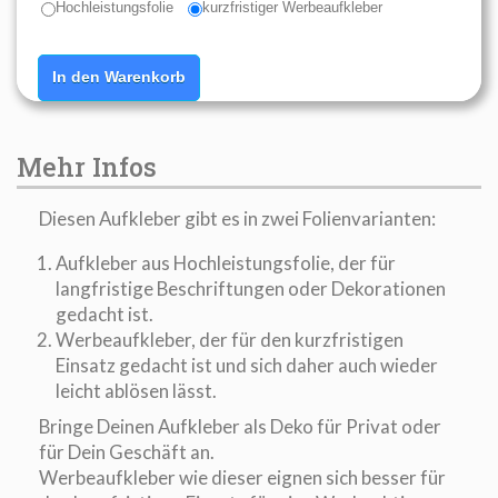
Hochleistungsfolie
kurzfristiger Werbeaufkleber
In den Warenkorb
Mehr Infos
Diesen Aufkleber gibt es in zwei Folienvarianten:
Aufkleber aus Hochleistungsfolie, der für
langfristige Beschriftungen oder Dekorationen
gedacht ist.
Werbeaufkleber, der für den kurzfristigen
Einsatz gedacht ist und sich daher auch wieder
leicht ablösen lässt.
Bringe Deinen Aufkleber als Deko für Privat oder
für Dein Geschäft an.
Werbeaufkleber wie dieser eignen sich besser für