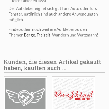
leicht ablösen lässt.
Der Aufkleber eignet sich gut fürs Auto oder fürs
Fenster, natürlich sind auch andere Anwendungen
möglich.
Finde zudem noch weitere Aufkleber zu den
Themen
Berge
,
Freizeit
, Wandern und Watzmann!
Kunden, die diesen Artikel gekauft
haben, kauften auch ...