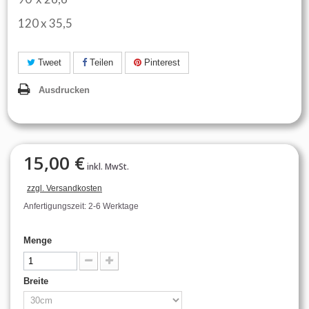
120 x 35,5
Tweet
Teilen
Pinterest
Ausdrucken
15,00 €
inkl. MwSt.
zzgl. Versandkosten
Anfertigungszeit: 2-6 Werktage
Menge
Breite