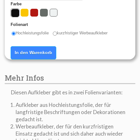
Farbe
Folienart
Hochleistungsfolie
kurzfristiger Werbeaufkleber
In den Warenkorb
Mehr Infos
Diesen Aufkleber gibt es in zwei Folienvarianten:
Aufkleber aus Hochleistungsfolie, der für
langfristige Beschriftungen oder Dekorationen
gedacht ist.
Werbeaufkleber, der für den kurzfristigen
Einsatz gedacht ist und sich daher auch wieder