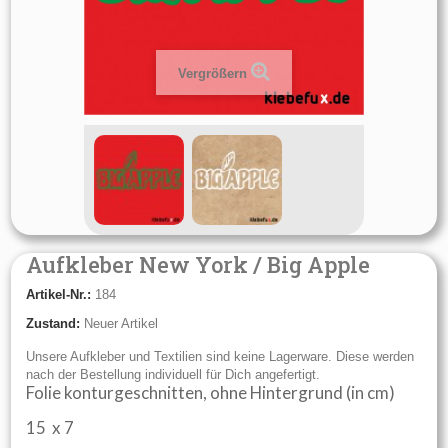
Vergrößern
Aufkleber New York / Big Apple
Artikel-Nr.:
184
Zustand:
Neuer Artikel
Unsere Aufkleber und Textilien sind keine Lagerware. Diese werden
nach der Bestellung individuell für Dich angefertigt.
Folie konturgeschnitten, ohne Hintergrund (in cm)
15 x 7