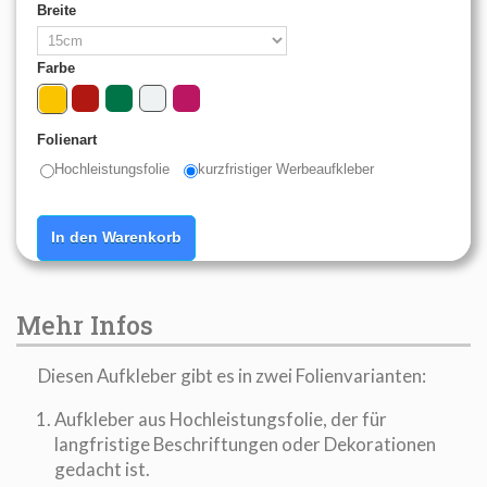
Breite
Farbe
Folienart
Hochleistungsfolie
kurzfristiger Werbeaufkleber
In den Warenkorb
Mehr Infos
Diesen Aufkleber gibt es in zwei Folienvarianten:
Aufkleber aus Hochleistungsfolie, der für
langfristige Beschriftungen oder Dekorationen
gedacht ist.