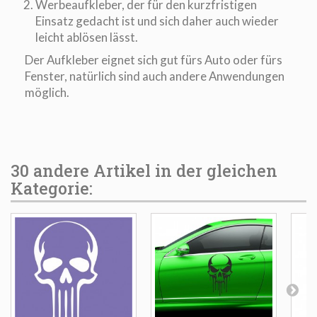
Werbeaufkleber, der für den kurzfristigen
Einsatz gedacht ist und sich daher auch wieder
leicht ablösen lässt.
Der Aufkleber eignet sich gut fürs Auto oder fürs
Fenster, natürlich sind auch andere Anwendungen
möglich.
30 andere Artikel in der gleichen
Kategorie: