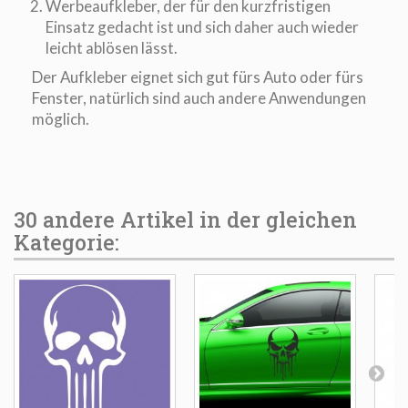
Werbeaufkleber, der für den kurzfristigen
Einsatz gedacht ist und sich daher auch wieder
leicht ablösen lässt.
Der Aufkleber eignet sich gut fürs Auto oder fürs
Fenster, natürlich sind auch andere Anwendungen
möglich.
30 andere Artikel in der gleichen
Kategorie: