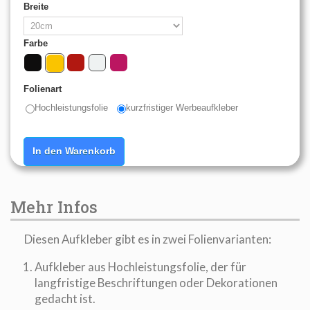
Breite
Farbe
Folienart
Hochleistungsfolie
kurzfristiger Werbeaufkleber
In den Warenkorb
Mehr Infos
Diesen Aufkleber gibt es in zwei Folienvarianten:
Aufkleber aus Hochleistungsfolie, der für
langfristige Beschriftungen oder Dekorationen
gedacht ist.