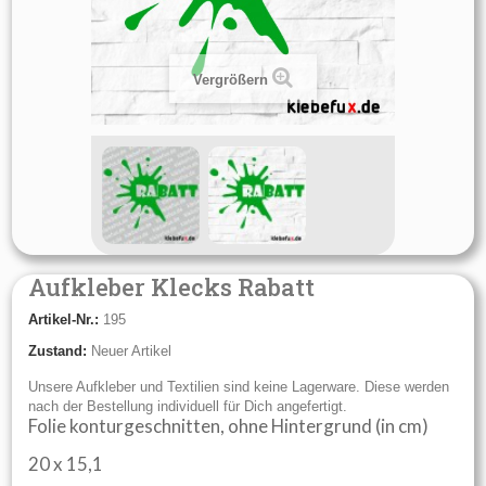
Vergrößern
Aufkleber Klecks Rabatt
Artikel-Nr.:
195
Zustand:
Neuer Artikel
Unsere Aufkleber und Textilien sind keine Lagerware. Diese werden
nach der Bestellung individuell für Dich angefertigt.
Folie konturgeschnitten, ohne Hintergrund (in cm)
20 x 15,1