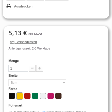
Ausdrucken
5,13 €
inkl. MwSt.
zzgl. Versandkosten
Anfertigungszeit: 2-6 Werktage
Menge
Breite
Farbe
Folienart