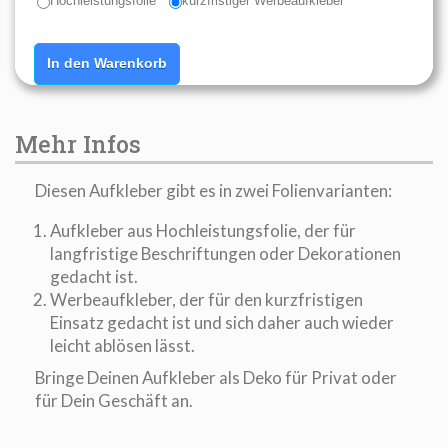
Hochleistungsfolie
kurzfristiger Werbeaufkleber
In den Warenkorb
Mehr Infos
Diesen Aufkleber gibt es in zwei Folienvarianten:
Aufkleber aus Hochleistungsfolie, der für
langfristige Beschriftungen oder Dekorationen
gedacht ist.
Werbeaufkleber, der für den kurzfristigen
Einsatz gedacht ist und sich daher auch wieder
leicht ablösen lässt.
Bringe Deinen Aufkleber als Deko für Privat oder
für Dein Geschäft an.