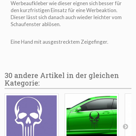
Werbeaufkleber wie dieser eignen sich besser für
den kurzfristigen Einsatz für eine Werbeaktion.
Dieser lässt sich danach auch wieder leichter vom
Schaufenster ablösen.
Eine Hand mit ausgestrecktem Zeigefinger.
30 andere Artikel in der gleichen
Kategorie: