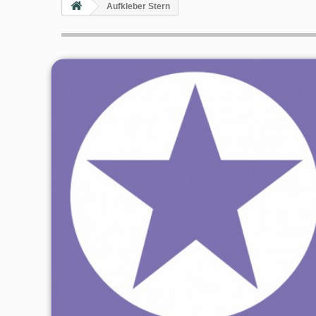
Aufkleber Stern