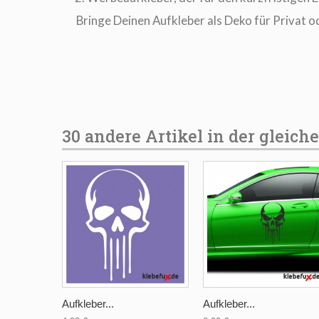
Bringe Deinen Aufkleber als Deko für Privat o
30 andere Artikel in der gleich
Aufkleber...
Aufkleber...