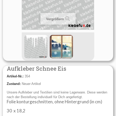
Vergrößern
Aufkleber Schnee Eis
Artikel-Nr.:
354
Zustand:
Neuer Artikel
Unsere Aufkleber und Textilien sind keine Lagerware. Diese werden
nach der Bestellung individuell für Dich angefertigt.
Folie konturgeschnitten, ohne Hintergrund (in cm)
30 x 18,2