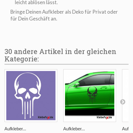
leicht ablösen lässt.
Bringe Deinen Aufkleber als Deko für Privat oder
für Dein Geschäft an.
30 andere Artikel in der gleichen
Kategorie:
Aufkleber...
Aufkleber...
Aufkle