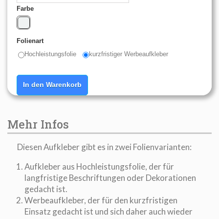
Farbe
Folienart
Hochleistungsfolie
kurzfristiger Werbeaufkleber
In den Warenkorb
Mehr Infos
Diesen Aufkleber gibt es in zwei Folienvarianten:
Aufkleber aus Hochleistungsfolie, der für
langfristige Beschriftungen oder Dekorationen
gedacht ist.
Werbeaufkleber, der für den kurzfristigen
Einsatz gedacht ist und sich daher auch wieder