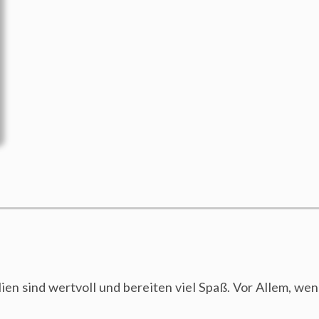
en sind wertvoll und bereiten viel Spaß. Vor Allem, wenn