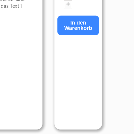
das Textil
In den
Warenkorb