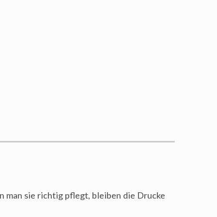
 man sie richtig pflegt, bleiben die Drucke