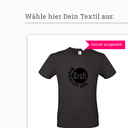
Wähle hier Dein Textil aus:
Aktuell ausgewählt