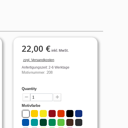
22,00 €
inkl. MwSt.
zzgl. Versandkosten
Anfertigungszeit: 2-6 Werktage
Motivnummer: 208
Quantity
Motivfarbe