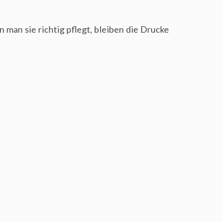
 man sie richtig pflegt, bleiben die Drucke