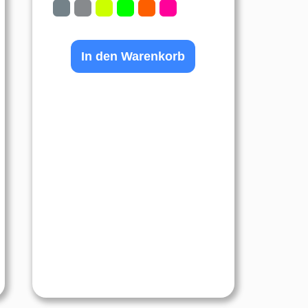
In den Warenkorb