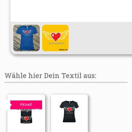
Wähle hier Dein Textil aus:
Aktuell
ausgewählt