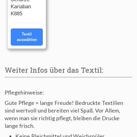
Kariaban
K885
Textil
auswählen
Weiter Infos über das Textil:
Pflegehinweise:
Gute Pflege = lange Freude! Bedruckte Textilien
sind wertvoll und bereiten viel Spaß. Vor Allem,
wenn man sie richtig pflegt, bleiben die Drucke
lange frisch.
Keine Bleichmittel und Weichspüler