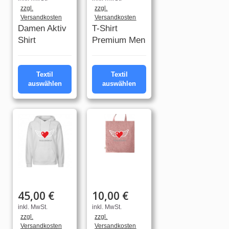
zzgl.
zzgl.
Versandkosten
Versandkosten
Damen Aktiv
T-Shirt
Shirt
Premium Men
Textil
Textil
auswählen
auswählen
45,00 €
10,00 €
inkl. MwSt.
inkl. MwSt.
zzgl.
zzgl.
Versandkosten
Versandkosten