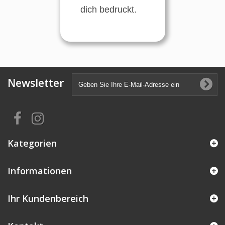
dich bedruckt.
Newsletter
Kategorien
Informationen
Ihr Kundenbereich