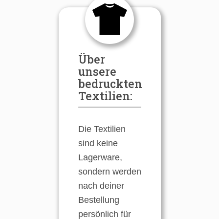
Über
unsere
bedruckten
Textilien:
Die Textilien
sind keine
Lagerware,
sondern werden
nach deiner
Bestellung
persönlich für