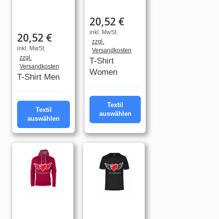
20,52 €
inkl. MwSt.
20,52 €
zzgl.
inkl. MwSt.
Versandkosten
zzgl.
T-Shirt
Versandkosten
Women
T-Shirt Men
Textil
Textil
auswählen
auswählen