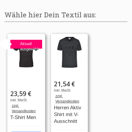
Wähle hier Dein Textil aus:
Aktuell
ausgewählt
21,54 €
inkl. MwSt.
23,59 €
zzgl.
inkl. MwSt.
Versandkosten
zzgl.
Herren Aktiv
Versandkosten
Shirt mit V-
T-Shirt Men
Ausschnitt