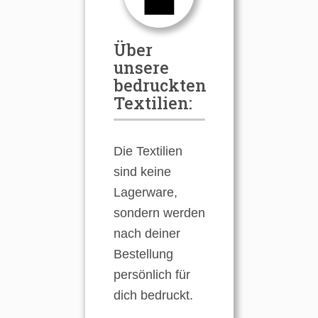
Über
unsere
bedruckten
Textilien:
Die Textilien
sind keine
Lagerware,
sondern werden
nach deiner
Bestellung
persönlich für
dich bedruckt.