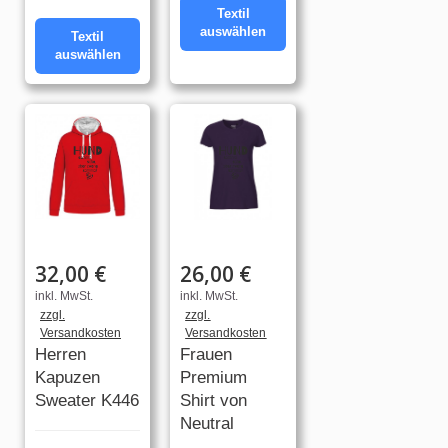
Textil
auswählen
Textil
auswählen
32,00 €
26,00 €
inkl. MwSt.
inkl. MwSt.
zzgl.
zzgl.
Versandkosten
Versandkosten
Herren
Frauen
Kapuzen
Premium
Sweater K446
Shirt von
Neutral