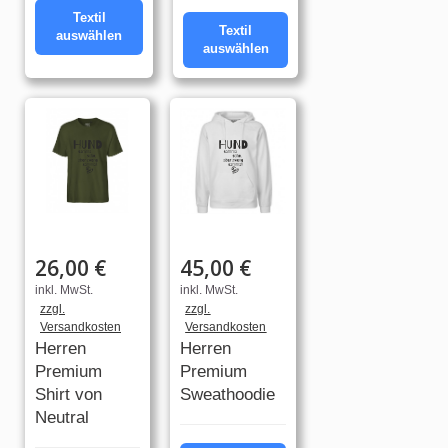
Textil
Textil
auswählen
auswählen
26,00 €
45,00 €
inkl. MwSt.
inkl. MwSt.
zzgl.
zzgl.
Versandkosten
Versandkosten
Herren
Herren
Premium
Premium
Shirt von
Sweathoodie
Neutral