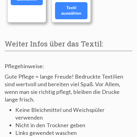
Textil
auswählen
Weiter Infos über das Textil:
Pflegehinweise:
Gute Pflege = lange Freude! Bedruckte Textilien
sind wertvoll und bereiten viel Spaß. Vor Allem,
wenn man sie richtig pflegt, bleiben die Drucke
lange frisch.
Keine Bleichmittel und Weichspüler
verwenden
Nicht in den Trockner geben
Links gewendet waschen