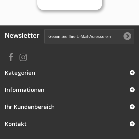
Newsletter
Kategorien
Informationen
Ihr Kundenbereich
Kontakt